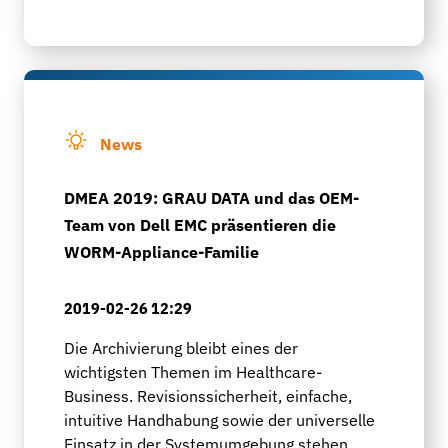
News
DMEA 2019: GRAU DATA und das OEM-
Team von Dell EMC präsentieren die
WORM-Appliance-Familie
2019-02-26 12:29
Die Archivierung bleibt eines der
wichtigsten Themen im Healthcare-
Business. Revisionssicherheit, einfache,
intuitive Handhabung sowie der universelle
Einsatz in der Systemumgebung stehen