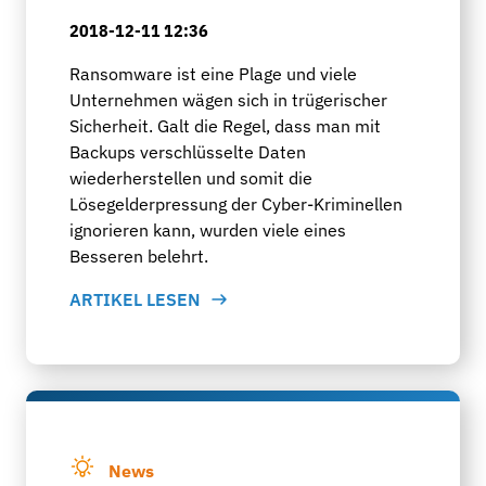
2018-12-11 12:36
Ransomware ist eine Plage und viele
Unternehmen wägen sich in trügerischer
Sicherheit. Galt die Regel, dass man mit
Backups verschlüsselte Daten
wiederherstellen und somit die
Lösegelderpressung der Cyber-Kriminellen
ignorieren kann, wurden viele eines
Besseren belehrt.
ARTIKEL LESEN
News