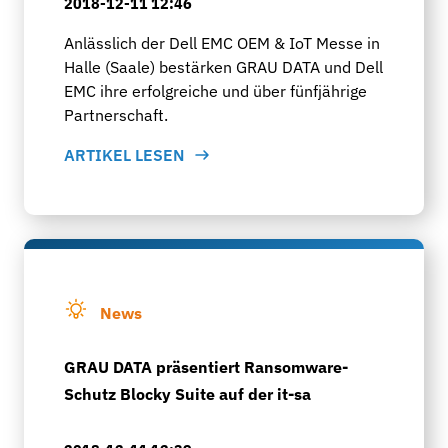
2018-12-11 12:46
Anlässlich der Dell EMC OEM & IoT Messe in
Halle (Saale) bestärken GRAU DATA und Dell
EMC ihre erfolgreiche und über fünfjährige
Partnerschaft.
ARTIKEL LESEN
News
GRAU DATA präsentiert Ransomware-
Schutz Blocky Suite auf der it-sa