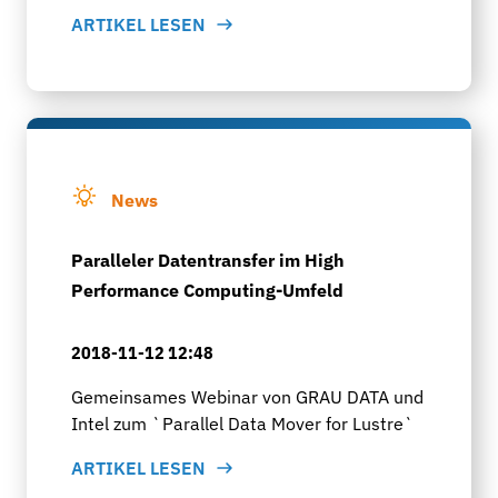
ARTIKEL LESEN
News
Paralleler Datentransfer im High
Performance Computing-Umfeld
2018-11-12 12:48
Gemeinsames Webinar von GRAU DATA und
Intel zum `Parallel Data Mover for Lustre`
ARTIKEL LESEN