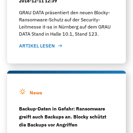
2018-12-11 12:39
GRAU DATA präsentiert den neuen Blocky-
Ransomware-Schutz auf der Security-
Leitmesse it-sa in Nürnberg auf dem GRAU
DATA Stand in Halle 10.1, Stand 123.
ARTIKEL LESEN
News
Backup-Daten in Gefahr: Ransomware
greift auch Backups an. Blocky schützt
die Backups vor Angriffen