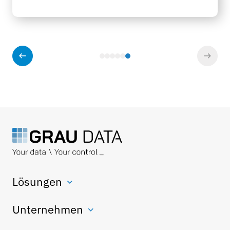
Lösungen
Unternehmen