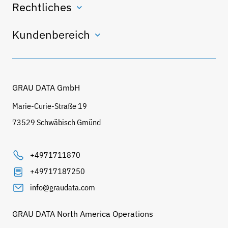
Rechtliches
Kundenbereich
GRAU DATA GmbH
Marie-Curie-Straße 19
73529 Schwäbisch Gmünd
+4971711870
+49717187250
info@graudata.com
GRAU DATA North America Operations