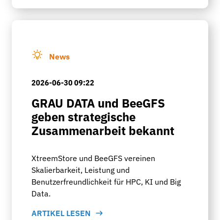
News
2026-06-30 09:22
GRAU DATA und BeeGFS
geben strategische
Zusammenarbeit bekannt
XtreemStore und BeeGFS vereinen
Skalierbarkeit, Leistung und
Benutzerfreundlichkeit für HPC, KI und Big
Data.
ARTIKEL LESEN