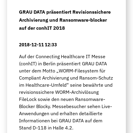
GRAU DATA präsentiert Revisionssichere
Archivierung und Ransomware-blocker
auf der conhIT 2018
2018-12-11 12:33
Auf der Connecting Healthcare IT Messe
(conhIT) in Berlin präsentiert GRAU DATA
unter dem Motto „WORM-Filesystem für
Compliant Archivierung und Ransom-Schutz
im Healthcare-Umfeld“ seine bewährte und
revisionssichere WORM-Archivlösung
FileLock sowie den neuen Ransomware-
Blocker Blocky. Messebesucher sehen Live-
Anwendungen und erhalten detaillierte
Informationen bei GRAU DATA auf dem
Stand D-118 in Halle 4.2.