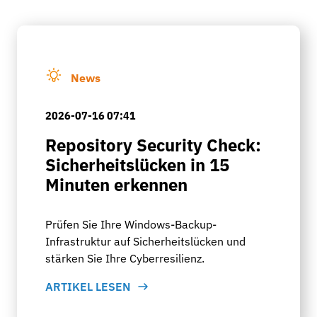
News
2026-07-16 07:41
Repository Security Check:
Sicherheitslücken in 15
Minuten erkennen
Prüfen Sie Ihre Windows-Backup-
Infrastruktur auf Sicherheitslücken und
stärken Sie Ihre Cyberresilienz.
ARTIKEL LESEN