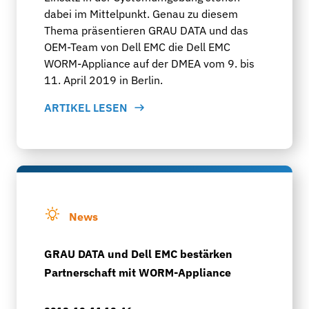
dabei im Mittelpunkt. Genau zu diesem
Thema präsentieren GRAU DATA und das
OEM-Team von Dell EMC die Dell EMC
WORM-Appliance auf der DMEA vom 9. bis
11. April 2019 in Berlin.
ARTIKEL LESEN
News
GRAU DATA und Dell EMC bestärken
Partnerschaft mit WORM-Appliance