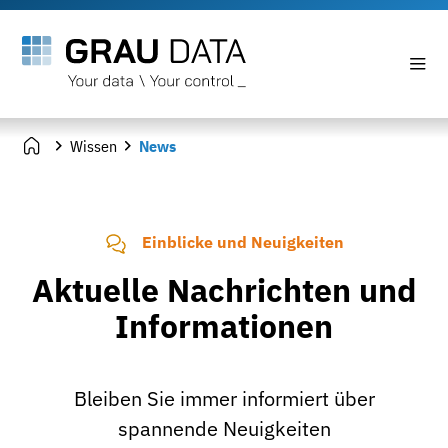
Wissen
News
Einblicke und Neuigkeiten
Aktuelle Nachrichten und
Informationen
Bleiben Sie immer informiert über
spannende Neuigkeiten