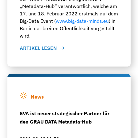
„Metadata-Hub“ verantwortlich, welche am
17. und 18. Februar 2022 erstmals auf dem
Big-Data Event (
www.big-data-minds.eu
) in
Berlin der breiten Öffentlichkeit vorgestellt
wird.
ARTIKEL LESEN
News
SVA ist neuer strategischer Partner für
den GRAU DATA Metadata-Hub