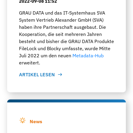
2022-09-08 11:52
GRAU DATA und das IT-Systemhaus SVA
System Vertrieb Alexander GmbH (SVA)
haben ihre Partnerschaft ausgebaut. Die
Kooperation, die seit mehreren Jahren
besteht und bisher die GRAU DATA Produkte
FileLock und Blocky umfasste, wurde Mitte
Juli 2022 um den neuen
Metadata-Hub
erweitert.
ARTIKEL LESEN
News