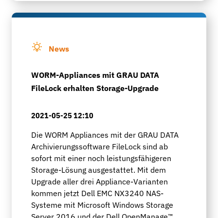
News
WORM-Appliances mit GRAU DATA
FileLock erhalten Storage-Upgrade
2021-05-25 12:10
Die WORM Appliances mit der GRAU DATA
Archivierungssoftware FileLock sind ab
sofort mit einer noch leistungsfähigeren
Storage-Lösung ausgestattet. Mit dem
Upgrade aller drei Appliance-Varianten
kommen jetzt Dell EMC NX3240 NAS-
Systeme mit Microsoft Windows Storage
Server 2016 und der Dell OpenManage™