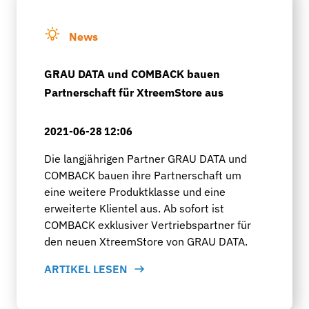
News
GRAU DATA und COMBACK bauen
Partnerschaft für XtreemStore aus
2021-06-28 12:06
Die langjährigen Partner GRAU DATA und
COMBACK bauen ihre Partnerschaft um
eine weitere Produktklasse und eine
erweiterte Klientel aus. Ab sofort ist
COMBACK exklusiver Vertriebspartner für
den neuen XtreemStore von GRAU DATA.
ARTIKEL LESEN