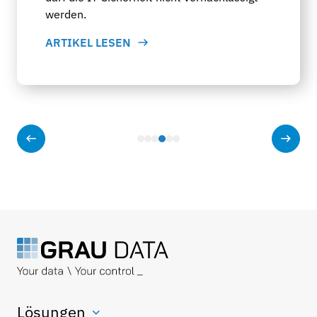
werden.
ARTIKEL LESEN
Lösungen