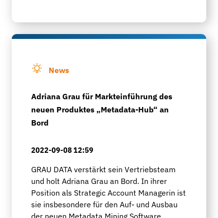
News
Adriana Grau für Markteinführung des
neuen Produktes „Metadata-Hub“ an
Bord
2022-09-08 12:59
GRAU DATA verstärkt sein Vertriebsteam
und holt Adriana Grau an Bord. In ihrer
Position als Strategic Account Managerin ist
sie insbesondere für den Auf- und Ausbau
der neuen Metadata Mining Software