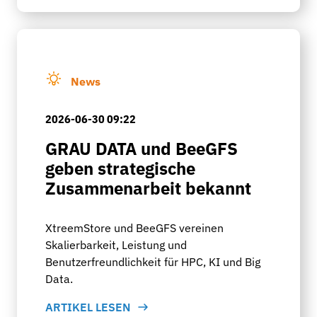
News
2026-06-30 09:22
GRAU DATA und BeeGFS
geben strategische
Zusammenarbeit bekannt
XtreemStore und BeeGFS vereinen
Skalierbarkeit, Leistung und
Benutzerfreundlichkeit für HPC, KI und Big
Data.
ARTIKEL LESEN