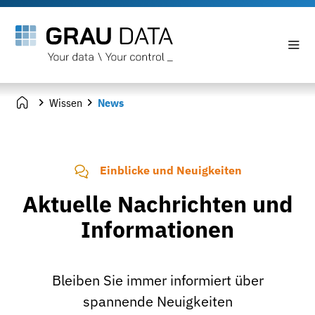
Wissen
News
Einblicke und Neuigkeiten
Aktuelle Nachrichten und
Informationen
Bleiben Sie immer informiert über
spannende Neuigkeiten