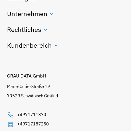
Unternehmen
Rechtliches
Kundenbereich
GRAU DATA GmbH
Marie-Curie-Straße 19
73529 Schwäbisch Gmünd
+4971711870
+49717187250