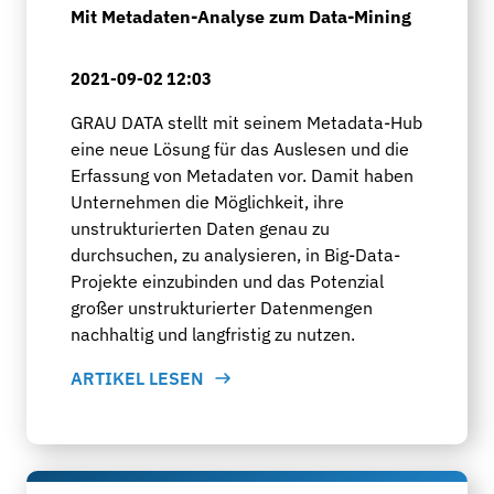
Mit Metadaten-Analyse zum Data-Mining
2021-09-02 12:03
GRAU DATA stellt mit seinem Metadata-Hub
eine neue Lösung für das Auslesen und die
Erfassung von Metadaten vor. Damit haben
Unternehmen die Möglichkeit, ihre
unstrukturierten Daten genau zu
durchsuchen, zu analysieren, in Big-Data-
Projekte einzubinden und das Potenzial
großer unstrukturierter Datenmengen
nachhaltig und langfristig zu nutzen.
ARTIKEL LESEN