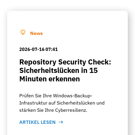
News
2026-07-16 07:41
Repository Security Check:
Sicherheitslücken in 15
Minuten erkennen
Prüfen Sie Ihre Windows-Backup-
Infrastruktur auf Sicherheitslücken und
stärken Sie Ihre Cyberresilienz.
ARTIKEL LESEN