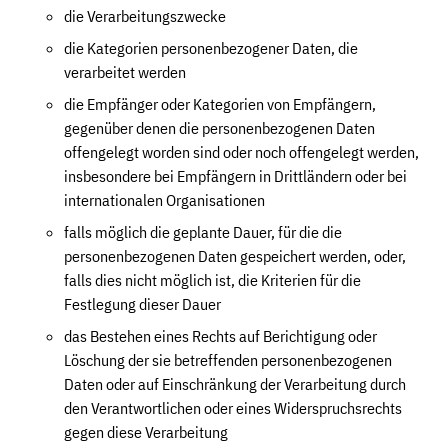
die Verarbeitungszwecke
die Kategorien personenbezogener Daten, die
verarbeitet werden
die Empfänger oder Kategorien von Empfängern,
gegenüber denen die personenbezogenen Daten
offengelegt worden sind oder noch offengelegt werden,
insbesondere bei Empfängern in Drittländern oder bei
internationalen Organisationen
falls möglich die geplante Dauer, für die die
personenbezogenen Daten gespeichert werden, oder,
falls dies nicht möglich ist, die Kriterien für die
Festlegung dieser Dauer
das Bestehen eines Rechts auf Berichtigung oder
Löschung der sie betreffenden personenbezogenen
Daten oder auf Einschränkung der Verarbeitung durch
den Verantwortlichen oder eines Widerspruchsrechts
gegen diese Verarbeitung