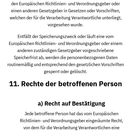
den Europäischen Richtlinien- und Verordnungsgeber oder
einen anderen Gesetzgeber in Gesetzen oder Vorschriften,
welchen der für die Verarbeitung Verantwortliche unterliegt,
vorgesehen wurde.
Entfällt der Speicherungszweck oder läuft eine vom
Europäischen Richtlinien- und Verordnungsgeber oder einem
anderen zuständigen Gesetzgeber vorgeschriebene
Speicherfrist ab, werden die personenbezogenen Daten
routinemäßig und entsprechend den gesetzlichen Vorschriften
gesperrt oder gelöscht.
11. Rechte der betroffenen Person
a) Recht auf Bestätigung
Jede betroffene Person hat das vom Europäischen
Richtlinien- und Verordnungsgeber eingeräumte Recht,
von dem für die Verarbeitung Verantwortlichen eine