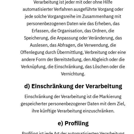
Verarbeitung ist jeder mit oder ohne Hilfe
automatisierter Verfahren ausgeführte Vorgang oder
jede solche Vorgangsreihe im Zusammenhang mit
personenbezogenen Daten wie das Erheben, das
Erfassen, die Organisation, das Ordnen, die
Speicherung, die Anpassung oder Veränderung, das
Auslesen, das Abfragen, die Verwendung, die
Offenlegung durch Übermittlung, Verbreitung oder eine
andere Form der Bereitstellung, den Abgleich oder die
Verknüpfung, die Einschränkung, das Löschen oder die
Vernichtung.
d) Einschränkung der Verarbeitung
Einschränkung der Verarbeitung ist die Markierung
gespeicherter personenbezogener Daten mit dem Ziel,
ihre künftige Verarbeitung einzuschränken.
e) Profiling
Profiling ist jede Art der automatisierten Verarbeitung