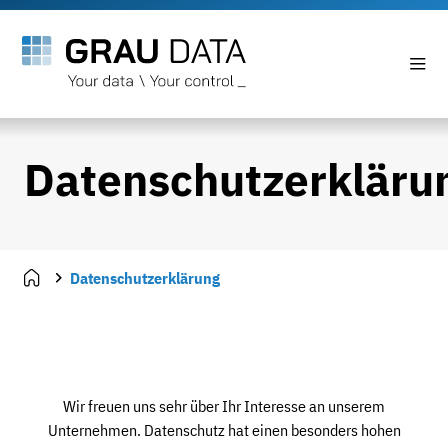
Datenschutzerkläru
Datenschutzerklärung
Wir freuen uns sehr über Ihr Interesse an unserem
Unternehmen. Datenschutz hat einen besonders hohen