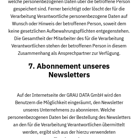
welche personenbezogenen Daten über die betroffene Person
gespeichert sind. Ferner berichtigt oder löscht der für die
Verarbeitung Verantwortliche personenbezogene Daten auf
Wunsch oder Hinweis der betroffenen Person, soweit dem
keine gesetzlichen Aufbewahrungspflichten entgegenstehen.
Die Gesamtheit der Mitarbeiter des für die Verarbeitung
Verantwortlichen stehen der betroffenen Person in diesem
Zusammenhang als Ansprechpartner zur Verfügung.
7. Abonnement unseres
Newsletters
Auf der Internetseite der GRAU DATA GmbH wird den
Benutzern die Möglichkeit eingeräumt, den Newsletter
unseres Unternehmens zu abonnieren. Welche
personenbezogenen Daten bei der Bestellung des Newsletters
an den für die Verarbeitung Verantwortlichen übermittelt
werden, ergibt sich aus der hierzu verwendeten