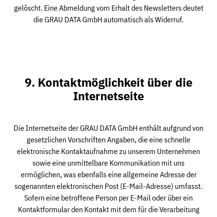
gelöscht. Eine Abmeldung vom Erhalt des Newsletters deutet
die GRAU DATA GmbH automatisch als Widerruf.
9. Kontaktmöglichkeit über die
Internetseite
Die Internetseite der GRAU DATA GmbH enthält aufgrund von
gesetzlichen Vorschriften Angaben, die eine schnelle
elektronische Kontaktaufnahme zu unserem Unternehmen
sowie eine unmittelbare Kommunikation mit uns
ermöglichen, was ebenfalls eine allgemeine Adresse der
sogenannten elektronischen Post (E-Mail-Adresse) umfasst.
Sofern eine betroffene Person per E-Mail oder über ein
Kontaktformular den Kontakt mit dem für die Verarbeitung