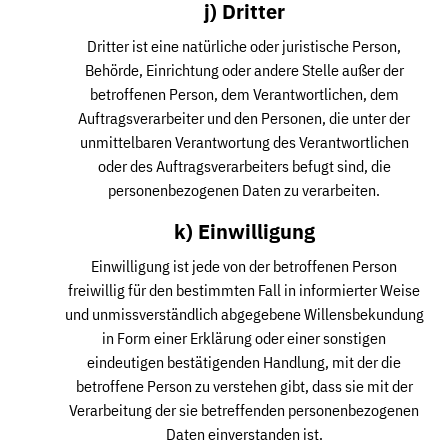
j) Dritter
Dritter ist eine natürliche oder juristische Person,
Behörde, Einrichtung oder andere Stelle außer der
betroffenen Person, dem Verantwortlichen, dem
Auftragsverarbeiter und den Personen, die unter der
unmittelbaren Verantwortung des Verantwortlichen
oder des Auftragsverarbeiters befugt sind, die
personenbezogenen Daten zu verarbeiten.
k) Einwilligung
Einwilligung ist jede von der betroffenen Person
freiwillig für den bestimmten Fall in informierter Weise
und unmissverständlich abgegebene Willensbekundung
in Form einer Erklärung oder einer sonstigen
eindeutigen bestätigenden Handlung, mit der die
betroffene Person zu verstehen gibt, dass sie mit der
Verarbeitung der sie betreffenden personenbezogenen
Daten einverstanden ist.