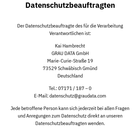
Datenschutzbeauftragten
Der Datenschutzbeauftragte des für die Verarbeitung
Verantwortlichen ist:
Kai Hambrecht
GRAU DATA GmbH
Marie-Curie-Straße 19
73529 Schwäbisch Gmünd
Deutschland
Tel.: 07171 / 187 – 0
E-Mail: datenschutz@graudata.com
Jede betroffene Person kann sich jederzeit bei allen Fragen
und Anregungen zum Datenschutz direkt an unseren
Datenschutzbeauftragten wenden.