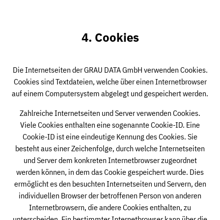
4. Cookies
Die Internetseiten der GRAU DATA GmbH verwenden Cookies.
Cookies sind Textdateien, welche über einen Internetbrowser
auf einem Computersystem abgelegt und gespeichert werden.
Zahlreiche Internetseiten und Server verwenden Cookies.
Viele Cookies enthalten eine sogenannte Cookie-ID. Eine
Cookie-ID ist eine eindeutige Kennung des Cookies. Sie
besteht aus einer Zeichenfolge, durch welche Internetseiten
und Server dem konkreten Internetbrowser zugeordnet
werden können, in dem das Cookie gespeichert wurde. Dies
ermöglicht es den besuchten Internetseiten und Servern, den
individuellen Browser der betroffenen Person von anderen
Internetbrowsern, die andere Cookies enthalten, zu
unterscheiden. Ein bestimmter Internetbrowser kann über die