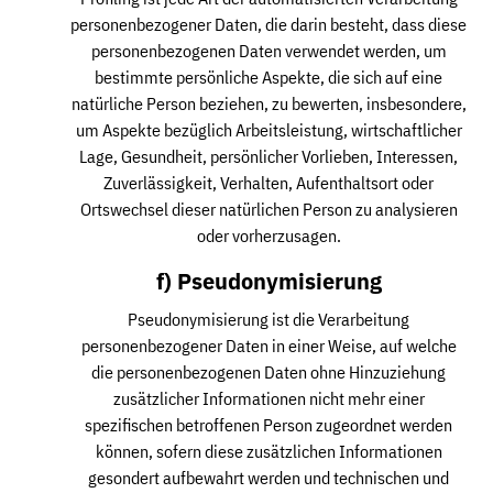
personenbezogener Daten, die darin besteht, dass diese
personenbezogenen Daten verwendet werden, um
bestimmte persönliche Aspekte, die sich auf eine
natürliche Person beziehen, zu bewerten, insbesondere,
um Aspekte bezüglich Arbeitsleistung, wirtschaftlicher
Lage, Gesundheit, persönlicher Vorlieben, Interessen,
Zuverlässigkeit, Verhalten, Aufenthaltsort oder
Ortswechsel dieser natürlichen Person zu analysieren
oder vorherzusagen.
f) Pseudonymisierung
Pseudonymisierung ist die Verarbeitung
personenbezogener Daten in einer Weise, auf welche
die personenbezogenen Daten ohne Hinzuziehung
zusätzlicher Informationen nicht mehr einer
spezifischen betroffenen Person zugeordnet werden
können, sofern diese zusätzlichen Informationen
gesondert aufbewahrt werden und technischen und