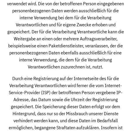
verwendet wird. Die von der betroffenen Person eingegebenen
personenbezogenen Daten werden ausschließlich für die
interne Verwendung bei dem für die Verarbeitung
Verantwortlichen und für eigene Zwecke erhoben und
gespeichert. Der für die Verarbeitung Verantwortliche kann die
Weitergabe an einen oder mehrere Auftragsverarbeiter,
beispielsweise einen Paketdienstleister, veranlassen, der die
personenbezogenen Daten ebenfalls ausschließlich für eine
interne Verwendung, die dem für die Verarbeitung
Verantwortlichen zuzurechnen ist, nutzt.
Durch eine Registrierung auf der Internetseite des für die
Verarbeitung Verantwortlichen wird ferner die vom Internet-
Service-Provider (ISP) der betroffenen Person vergebene IP-
Adresse, das Datum sowie die Uhrzeit der Registrierung
gespeichert. Die Speicherung dieser Daten erfolgt vor dem
Hintergrund, dass nur so der Missbrauch unserer Dienste
verhindert werden kann, und diese Daten im Bedarfsfall
ermöglichen, begangene Straftaten aufzuklären. Insofern ist