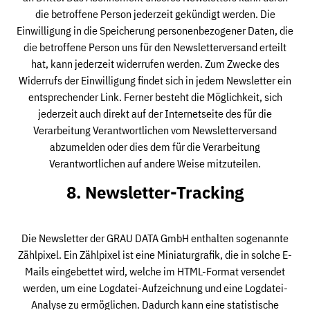
die betroffene Person jederzeit gekündigt werden. Die
Einwilligung in die Speicherung personenbezogener Daten, die
die betroffene Person uns für den Newsletterversand erteilt
hat, kann jederzeit widerrufen werden. Zum Zwecke des
Widerrufs der Einwilligung findet sich in jedem Newsletter ein
entsprechender Link. Ferner besteht die Möglichkeit, sich
jederzeit auch direkt auf der Internetseite des für die
Verarbeitung Verantwortlichen vom Newsletterversand
abzumelden oder dies dem für die Verarbeitung
Verantwortlichen auf andere Weise mitzuteilen.
8. Newsletter-Tracking
Die Newsletter der GRAU DATA GmbH enthalten sogenannte
Zählpixel. Ein Zählpixel ist eine Miniaturgrafik, die in solche E-
Mails eingebettet wird, welche im HTML-Format versendet
werden, um eine Logdatei-Aufzeichnung und eine Logdatei-
Analyse zu ermöglichen. Dadurch kann eine statistische