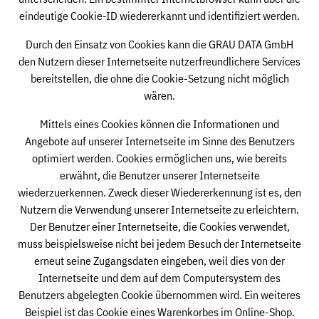
eindeutige Cookie-ID wiedererkannt und identifiziert werden.
Durch den Einsatz von Cookies kann die GRAU DATA GmbH
den Nutzern dieser Internetseite nutzerfreundlichere Services
bereitstellen, die ohne die Cookie-Setzung nicht möglich
wären.
Mittels eines Cookies können die Informationen und
Angebote auf unserer Internetseite im Sinne des Benutzers
optimiert werden. Cookies ermöglichen uns, wie bereits
erwähnt, die Benutzer unserer Internetseite
wiederzuerkennen. Zweck dieser Wiedererkennung ist es, den
Nutzern die Verwendung unserer Internetseite zu erleichtern.
Der Benutzer einer Internetseite, die Cookies verwendet,
muss beispielsweise nicht bei jedem Besuch der Internetseite
erneut seine Zugangsdaten eingeben, weil dies von der
Internetseite und dem auf dem Computersystem des
Benutzers abgelegten Cookie übernommen wird. Ein weiteres
Beispiel ist das Cookie eines Warenkorbes im Online-Shop.