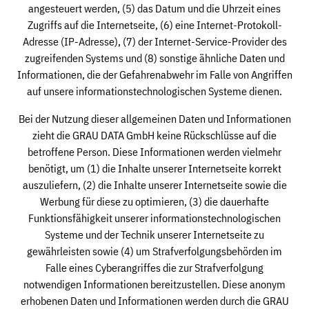
angesteuert werden, (5) das Datum und die Uhrzeit eines
Zugriffs auf die Internetseite, (6) eine Internet-Protokoll-
Adresse (IP-Adresse), (7) der Internet-Service-Provider des
zugreifenden Systems und (8) sonstige ähnliche Daten und
Informationen, die der Gefahrenabwehr im Falle von Angriffen
auf unsere informationstechnologischen Systeme dienen.
Bei der Nutzung dieser allgemeinen Daten und Informationen
zieht die GRAU DATA GmbH keine Rückschlüsse auf die
betroffene Person. Diese Informationen werden vielmehr
benötigt, um (1) die Inhalte unserer Internetseite korrekt
auszuliefern, (2) die Inhalte unserer Internetseite sowie die
Werbung für diese zu optimieren, (3) die dauerhafte
Funktionsfähigkeit unserer informationstechnologischen
Systeme und der Technik unserer Internetseite zu
gewährleisten sowie (4) um Strafverfolgungsbehörden im
Falle eines Cyberangriffes die zur Strafverfolgung
notwendigen Informationen bereitzustellen. Diese anonym
erhobenen Daten und Informationen werden durch die GRAU