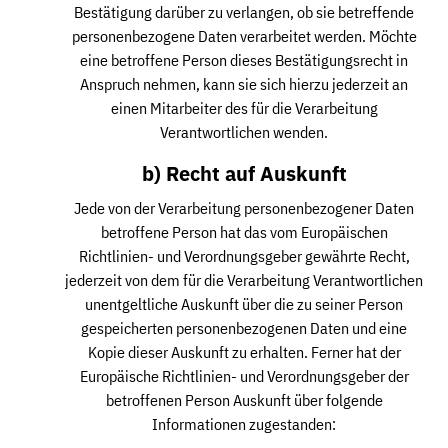
Bestätigung darüber zu verlangen, ob sie betreffende
personenbezogene Daten verarbeitet werden. Möchte
eine betroffene Person dieses Bestätigungsrecht in
Anspruch nehmen, kann sie sich hierzu jederzeit an
einen Mitarbeiter des für die Verarbeitung
Verantwortlichen wenden.
b) Recht auf Auskunft
Jede von der Verarbeitung personenbezogener Daten
betroffene Person hat das vom Europäischen
Richtlinien- und Verordnungsgeber gewährte Recht,
jederzeit von dem für die Verarbeitung Verantwortlichen
unentgeltliche Auskunft über die zu seiner Person
gespeicherten personenbezogenen Daten und eine
Kopie dieser Auskunft zu erhalten. Ferner hat der
Europäische Richtlinien- und Verordnungsgeber der
betroffenen Person Auskunft über folgende
Informationen zugestanden: