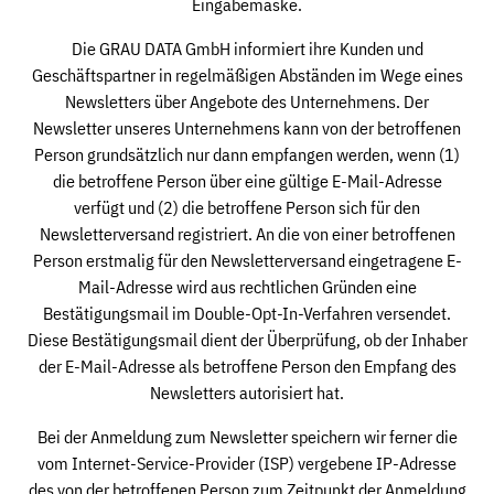
Eingabemaske.
Die GRAU DATA GmbH informiert ihre Kunden und
Geschäftspartner in regelmäßigen Abständen im Wege eines
Newsletters über Angebote des Unternehmens. Der
Newsletter unseres Unternehmens kann von der betroffenen
Person grundsätzlich nur dann empfangen werden, wenn (1)
die betroffene Person über eine gültige E-Mail-Adresse
verfügt und (2) die betroffene Person sich für den
Newsletterversand registriert. An die von einer betroffenen
Person erstmalig für den Newsletterversand eingetragene E-
Mail-Adresse wird aus rechtlichen Gründen eine
Bestätigungsmail im Double-Opt-In-Verfahren versendet.
Diese Bestätigungsmail dient der Überprüfung, ob der Inhaber
der E-Mail-Adresse als betroffene Person den Empfang des
Newsletters autorisiert hat.
Bei der Anmeldung zum Newsletter speichern wir ferner die
vom Internet-Service-Provider (ISP) vergebene IP-Adresse
des von der betroffenen Person zum Zeitpunkt der Anmeldung