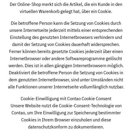
Der Online-Shop merkt sich die Artikel, die ein Kunde in den
virtuellen Warenkorb gelegt hat, über ein Cookie.
Die betroffene Person kann die Setzung von Cookies durch
unsere Internetseite jederzeit mittels einer entsprechenden
Einstellung des genutzten Internetbrowsers verhindern und
damit der Setzung von Cookies dauerhaft widersprechen.
Ferner können bereits gesetzte Cookies jederzeit über einen
Internetbrowser oder andere Softwareprogramme gelöscht
werden. Dies ist in allen gängigen Internetbrowsern möglich.
Deaktiviert die betroffene Person die Setzung von Cookies in
dem genutzten Internetbrowser, sind unter Umständen nicht
alle Funktionen unserer Internetseite vollumfänglich nutzbar.
Cookie-Einwilligung mit Contao Cookie Consent
Unsere Website nutzt die Cookie-Consent-Technologie von
Contao, um Ihre Einwilligung zur Speicherung bestimmter
Cookies in Ihrem Browser einzuholen und diese
datenschutzkonform zu dokumentieren.