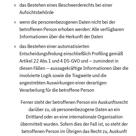
das Bestehen eines Beschwerderechts bei einer
Aufsichtsbehörde
wenn die personenbezogenen Daten nicht bei der
betroffenen Person erhoben werden: Alle verfügbaren
Informationen über die Herkunft der Daten
das Bestehen einer automatisierten
Entscheidungsfindung einschließlich Profiling gemäß
Artikel 22 Abs.1 und 4 DS-GVO und — zumindest in
diesen Fällen — aussagekräftige Informationen über die
involvierte Logik sowie die Tragweite und die
angestrebten Auswirkungen einer derartigen
Verarbeitung für die betroffene Person
Ferner steht der betroffenen Person ein Auskunftsrecht
darüber zu, ob personenbezogene Daten an ein
Drittland oder an eine internationale Organisation
übermittelt wurden. Sofern dies der Fall ist, so steht der
betroffenen Person im Übrigen das Recht zu, Auskunft