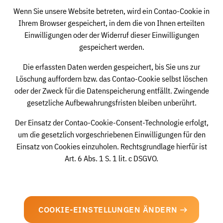
Wenn Sie unsere Website betreten, wird ein Contao-Cookie in
Ihrem Browser gespeichert, in dem die von Ihnen erteilten
Einwilligungen oder der Widerruf dieser Einwilligungen
gespeichert werden.
Die erfassten Daten werden gespeichert, bis Sie uns zur
Löschung auffordern bzw. das Contao-Cookie selbst löschen
oder der Zweck für die Datenspeicherung entfällt. Zwingende
gesetzliche Aufbewahrungsfristen bleiben unberührt.
Der Einsatz der Contao-Cookie-Consent-Technologie erfolgt,
um die gesetzlich vorgeschriebenen Einwilligungen für den
Einsatz von Cookies einzuholen. Rechtsgrundlage hierfür ist
Art. 6 Abs. 1 S. 1 lit. c DSGVO.
COOKIE-EINSTELLUNGEN ÄNDERN