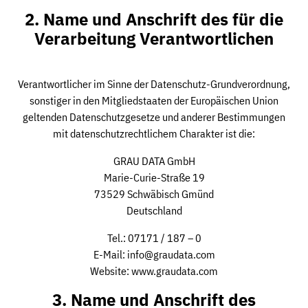
2. Name und Anschrift des für die
Verarbeitung Verantwortlichen
Verantwortlicher im Sinne der Datenschutz-Grundverordnung,
sonstiger in den Mitgliedstaaten der Europäischen Union
geltenden Datenschutzgesetze und anderer Bestimmungen
mit datenschutzrechtlichem Charakter ist die:
GRAU DATA GmbH
Marie-Curie-Straße 19
73529 Schwäbisch Gmünd
Deutschland
Tel.: 07171 / 187 – 0
E-Mail: info@graudata.com
Website: www.graudata.com
3. Name und Anschrift des