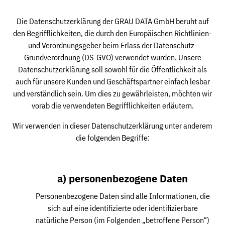
Die Datenschutzerklärung der GRAU DATA GmbH beruht auf
den Begrifflichkeiten, die durch den Europäischen Richtlinien-
und Verordnungsgeber beim Erlass der Datenschutz-
Grundverordnung (DS-GVO) verwendet wurden. Unsere
Datenschutzerklärung soll sowohl für die Öffentlichkeit als
auch für unsere Kunden und Geschäftspartner einfach lesbar
und verständlich sein. Um dies zu gewährleisten, möchten wir
vorab die verwendeten Begrifflichkeiten erläutern.
Wir verwenden in dieser Datenschutzerklärung unter anderem
die folgenden Begriffe:
a) personenbezogene Daten
Personenbezogene Daten sind alle Informationen, die
sich auf eine identifizierte oder identifizierbare
natürliche Person (im Folgenden „betroffene Person“)