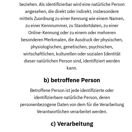
beziehen. Als identifizierbar wird eine natürliche Person
angesehen, die direkt oder indirekt, insbesondere
mittels Zuordnung zu einer Kennung wie einem Namen,
zu einer Kennnummer, zu Standortdaten, zu einer
Online-Kennung oder zu einem oder mehreren
besonderen Merkmalen, die Ausdruck der physischen,
physiologischen, genetischen, psychischen,
wirtschaftlichen, kulturellen oder sozialen Identität
dieser natürlichen Person sind, identifiziert werden
kann.
b) betroffene Person
Betroffene Person ist jede identifizierte oder
identifizierbare natürliche Person, deren
personenbezogene Daten von dem für die Verarbeitung
Verantwortlichen verarbeitet werden.
c) Verarbeitung