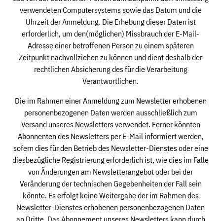
verwendeten Computersystems sowie das Datum und die
Uhrzeit der Anmeldung. Die Erhebung dieser Daten ist
erforderlich, um den(möglichen) Missbrauch der E-Mail-
Adresse einer betroffenen Person zu einem späteren
Zeitpunkt nachvollziehen zu können und dient deshalb der
rechtlichen Absicherung des für die Verarbeitung
Verantwortlichen.
Die im Rahmen einer Anmeldung zum Newsletter erhobenen
personenbezogenen Daten werden ausschließlich zum
Versand unseres Newsletters verwendet. Ferner könnten
Abonnenten des Newsletters per E-Mail informiert werden,
sofern dies für den Betrieb des Newsletter-Dienstes oder eine
diesbezügliche Registrierung erforderlich ist, wie dies im Falle
von Änderungen am Newsletterangebot oder bei der
Veränderung der technischen Gegebenheiten der Fall sein
könnte. Es erfolgt keine Weitergabe der im Rahmen des
Newsletter-Dienstes erhobenen personenbezogenen Daten
an Dritte. Das Abonnement unseres Newsletters kann durch