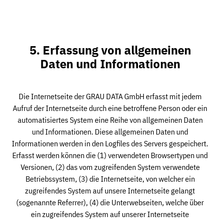
5. Erfassung von allgemeinen
Daten und Informationen
Die Internetseite der GRAU DATA GmbH erfasst mit jedem
Aufruf der Internetseite durch eine betroffene Person oder ein
automatisiertes System eine Reihe von allgemeinen Daten
und Informationen. Diese allgemeinen Daten und
Informationen werden in den Logfiles des Servers gespeichert.
Erfasst werden können die (1) verwendeten Browsertypen und
Versionen, (2) das vom zugreifenden System verwendete
Betriebssystem, (3) die Internetseite, von welcher ein
zugreifendes System auf unsere Internetseite gelangt
(sogenannte Referrer), (4) die Unterwebseiten, welche über
ein zugreifendes System auf unserer Internetseite