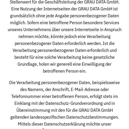
Stellenwert für die Geschäftsleitung der GRAU DATA GmbH.
Eine Nutzung der Internetseiten der GRAU DATA GmbH ist
grundsätzlich ohne jede Angabe personenbezogener Daten
möglich. Sofern eine betroffene Person besondere Services
unseres Unternehmens über unsere Internetseite in Anspruch
nehmen möchte, könnte jedoch eine Verarbeitung
personenbezogener Daten erforderlich werden. Ist die
Verarbeitung personenbezogener Daten erforderlich und
besteht für eine solche Verarbeitung keine gesetzliche
Grundlage, holen wir generell eine Einwilligung der
betroffenen Person ein.
Die Verarbeitung personenbezogener Daten, beispielsweise
des Namens, der Anschrift, E-Mail-Adresse oder
Telefonnummer einer betroffenen Person, erfolgt stets im
Einklang mit der Datenschutz-Grundverordnung und in
Übereinstimmung mit den für die GRAU DATA GmbH
geltenden landesspezifischen Datenschutzbestimmungen.
Mittels dieser Datenschutzerklärung möchte unser