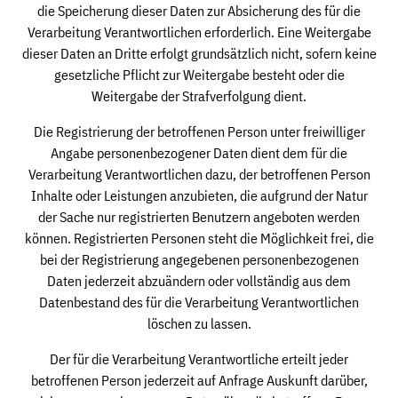
die Speicherung dieser Daten zur Absicherung des für die
Verarbeitung Verantwortlichen erforderlich. Eine Weitergabe
dieser Daten an Dritte erfolgt grundsätzlich nicht, sofern keine
gesetzliche Pflicht zur Weitergabe besteht oder die
Weitergabe der Strafverfolgung dient.
Die Registrierung der betroffenen Person unter freiwilliger
Angabe personenbezogener Daten dient dem für die
Verarbeitung Verantwortlichen dazu, der betroffenen Person
Inhalte oder Leistungen anzubieten, die aufgrund der Natur
der Sache nur registrierten Benutzern angeboten werden
können. Registrierten Personen steht die Möglichkeit frei, die
bei der Registrierung angegebenen personenbezogenen
Daten jederzeit abzuändern oder vollständig aus dem
Datenbestand des für die Verarbeitung Verantwortlichen
löschen zu lassen.
Der für die Verarbeitung Verantwortliche erteilt jeder
betroffenen Person jederzeit auf Anfrage Auskunft darüber,