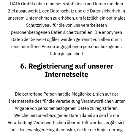
DATA GmbH daher einerseits statistisch und ferner mit dem
Ziel ausgewertet, den Datenschutz und die Datensicherheit in
unserem Unternehmen zu erhöhen, um letztlich ein optimales
Schutzniveau für die von uns verarbeiteten
personenbezogenen Daten sicherzustellen. Die anonymen
Daten der Server-Logfiles werden getrennt von allen durch
eine betroffene Person angegebenen personenbezogenen
Daten gespeichert.
6. Registrierung auf unserer
Internetseite
Die betroffene Person hat die Möglichkeit, sich auf der
Internetseite des für die Verarbeitung Verantwortlichen unter
Angabe von personenbezogenen Daten zu registrieren.
Welche personenbezogenen Daten dabei an den für die
Verarbeitung Verantwortlichen übermittelt werden, ergibt sich
aus der jeweiligen Eingabemaske, die für die Registrierung