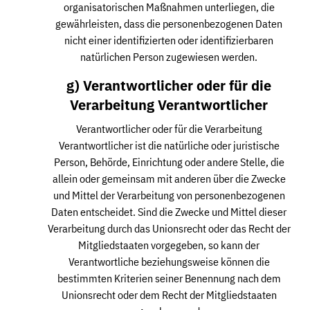
organisatorischen Maßnahmen unterliegen, die
gewährleisten, dass die personenbezogenen Daten
nicht einer identifizierten oder identifizierbaren
natürlichen Person zugewiesen werden.
g) Verantwortlicher oder für die
Verarbeitung Verantwortlicher
Verantwortlicher oder für die Verarbeitung
Verantwortlicher ist die natürliche oder juristische
Person, Behörde, Einrichtung oder andere Stelle, die
allein oder gemeinsam mit anderen über die Zwecke
und Mittel der Verarbeitung von personenbezogenen
Daten entscheidet. Sind die Zwecke und Mittel dieser
Verarbeitung durch das Unionsrecht oder das Recht der
Mitgliedstaaten vorgegeben, so kann der
Verantwortliche beziehungsweise können die
bestimmten Kriterien seiner Benennung nach dem
Unionsrecht oder dem Recht der Mitgliedstaaten