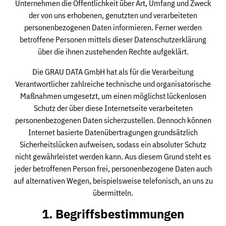
Unternehmen die Öffentlichkeit über Art, Umfang und Zweck
der von uns erhobenen, genutzten und verarbeiteten
personenbezogenen Daten informieren. Ferner werden
betroffene Personen mittels dieser Datenschutzerklärung
über die ihnen zustehenden Rechte aufgeklärt.
Die GRAU DATA GmbH hat als für die Verarbeitung
Verantwortlicher zahlreiche technische und organisatorische
Maßnahmen umgesetzt, um einen möglichst lückenlosen
Schutz der über diese Internetseite verarbeiteten
personenbezogenen Daten sicherzustellen. Dennoch können
Internet basierte Datenübertragungen grundsätzlich
Sicherheitslücken aufweisen, sodass ein absoluter Schutz
nicht gewährleistet werden kann. Aus diesem Grund steht es
jeder betroffenen Person frei, personenbezogene Daten auch
auf alternativen Wegen, beispielsweise telefonisch, an uns zu
übermitteln.
1. Begriffsbestimmungen