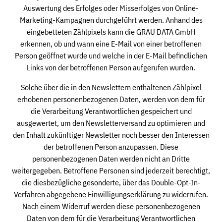
Auswertung des Erfolges oder Misserfolges von Online-
Marketing-Kampagnen durchgeführt werden. Anhand des
eingebetteten Zählpixels kann die GRAU DATA GmbH
erkennen, ob und wann eine E-Mail von einer betroffenen
Person geöffnet wurde und welche in der E-Mail befindlichen
Links von der betroffenen Person aufgerufen wurden.
Solche über die in den Newslettern enthaltenen Zählpixel
erhobenen personenbezogenen Daten, werden von dem für
die Verarbeitung Verantwortlichen gespeichert und
ausgewertet, um den Newsletterversand zu optimieren und
den Inhalt zukünftiger Newsletter noch besser den Interessen
der betroffenen Person anzupassen. Diese
personenbezogenen Daten werden nicht an Dritte
weitergegeben. Betroffene Personen sind jederzeit berechtigt,
die diesbezügliche gesonderte, über das Double-Opt-In-
Verfahren abgegebene Einwilligungserklärung zu widerrufen.
Nach einem Widerruf werden diese personenbezogenen
Daten von dem für die Verarbeitung Verantwortlichen