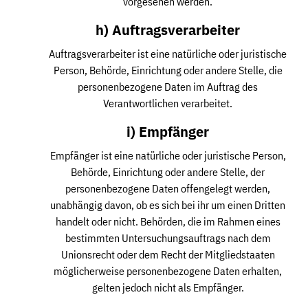
vorgesehen werden.
h) Auftragsverarbeiter
Auftragsverarbeiter ist eine natürliche oder juristische
Person, Behörde, Einrichtung oder andere Stelle, die
personenbezogene Daten im Auftrag des
Verantwortlichen verarbeitet.
i) Empfänger
Empfänger ist eine natürliche oder juristische Person,
Behörde, Einrichtung oder andere Stelle, der
personenbezogene Daten offengelegt werden,
unabhängig davon, ob es sich bei ihr um einen Dritten
handelt oder nicht. Behörden, die im Rahmen eines
bestimmten Untersuchungsauftrags nach dem
Unionsrecht oder dem Recht der Mitgliedstaaten
möglicherweise personenbezogene Daten erhalten,
gelten jedoch nicht als Empfänger.