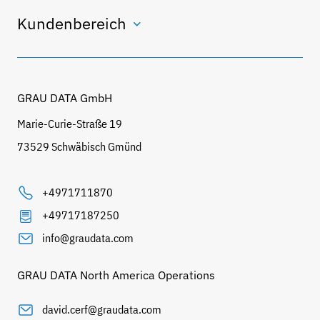
Kundenbereich
GRAU DATA GmbH
Marie-Curie-Straße 19
73529 Schwäbisch Gmünd
+4971711870
+49717187250
info@graudata.com
GRAU DATA North America Operations
david.cerf@graudata.com