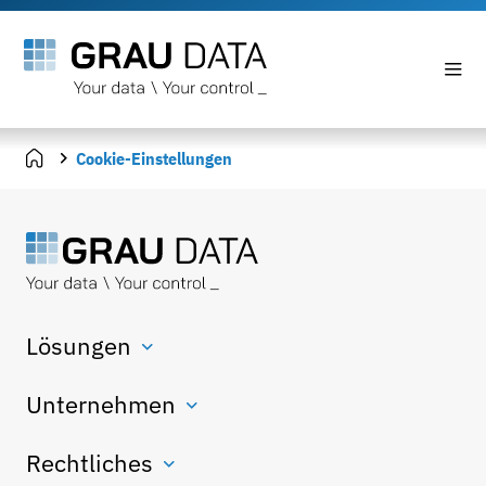
Cookie-Einstellungen
Lösungen
Unternehmen
Rechtliches