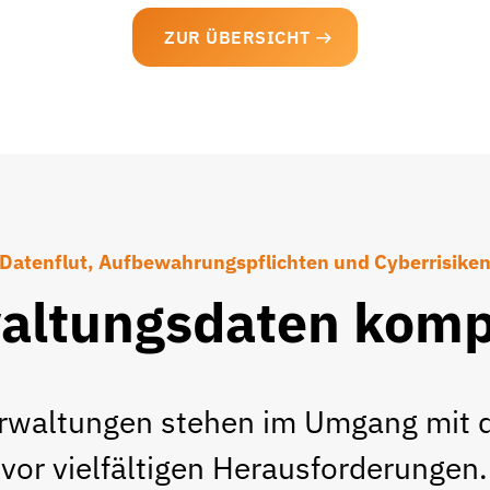
ZUR ÜBERSICHT
Datenflut, Aufbewahrungspflichten und Cyberrisike
altungsdaten komp
erwaltungen stehen im Umgang mit d
vor vielfältigen Herausforderungen.