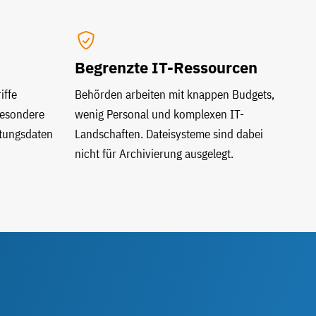
Begrenzte IT-Ressourcen
iffe
Behörden arbeiten mit knappen Budgets,
besondere
wenig Personal und komplexen IT-
tungsdaten
Landschaften. Dateisysteme sind dabei
nicht für Archivierung ausgelegt.