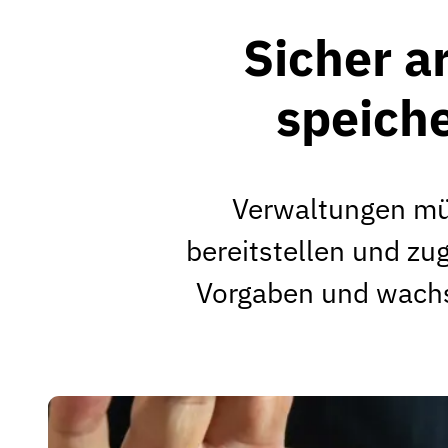
Sicher a
speiche
Verwaltungen müs
bereitstellen und zug
Vorgaben und wachs