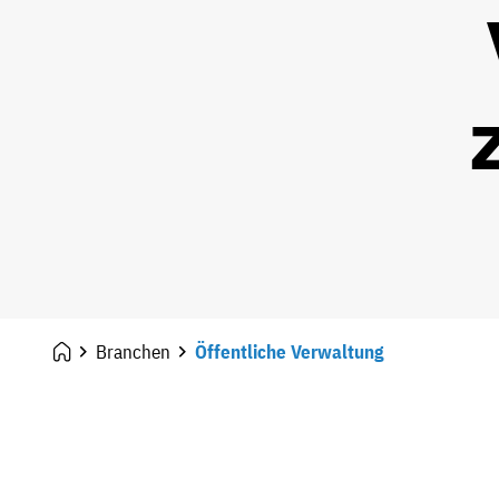
Branchen
Öffentliche Verwaltung