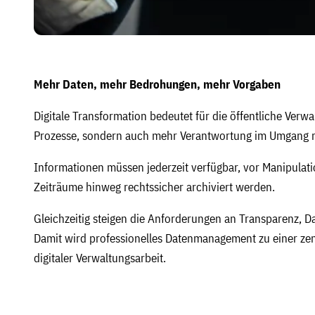
Mehr Daten, mehr Bedrohungen, mehr Vorgaben
Digitale Transformation bedeutet für die öffentliche Verwal
Prozesse, sondern auch mehr Verantwortung im Umgang m
Informationen müssen jederzeit verfügbar, vor Manipulat
Zeiträume hinweg rechtssicher archiviert werden.
Gleichzeitig steigen die Anforderungen an Transparenz, D
Damit wird professionelles Datenmanagement zu einer ze
digitaler Verwaltungsarbeit.