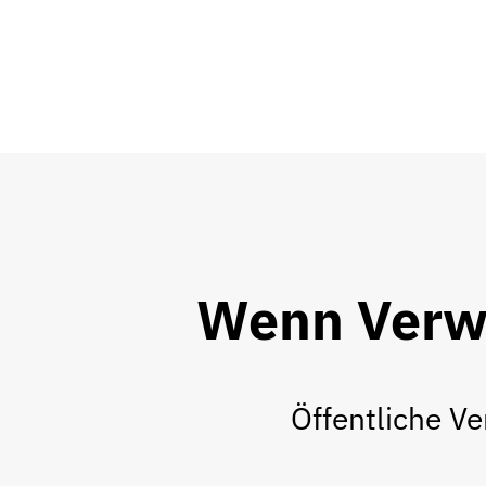
Wenn Verw
Öffentliche V