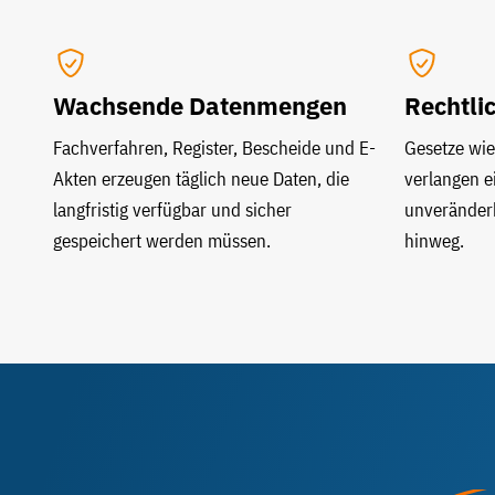
Wachsende Datenmengen
Rechtli
Fachverfahren, Register, Bescheide und E-
Gesetze wi
Akten erzeugen täglich neue Daten, die
verlangen e
langfristig verfügbar und sicher
unveränderb
gespeichert werden müssen.
hinweg.