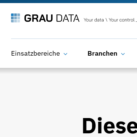
Einsatzbereiche
Branchen
Dies