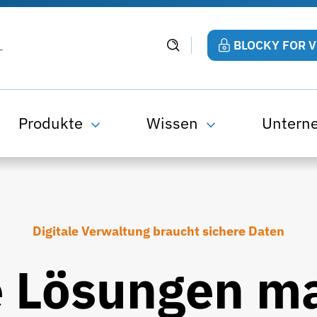
BLOCKY FOR 
Produkte
Wissen
Untern
Digitale Verwaltung braucht sichere Daten
e Lösungen m