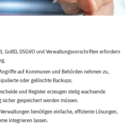
, GoBD, DSGVO und Verwaltungsvorschriften erfordern
ng.
Angriffe auf Kommunen und Behörden nehmen zu,
ipulierte oder gelöschte Backups.
scheide und Register erzeugen stetig wachsende
ig sicher gespeichert werden müssen.
Verwaltungen benötigen einfache, effiziente Lösungen,
eme integrieren lassen.