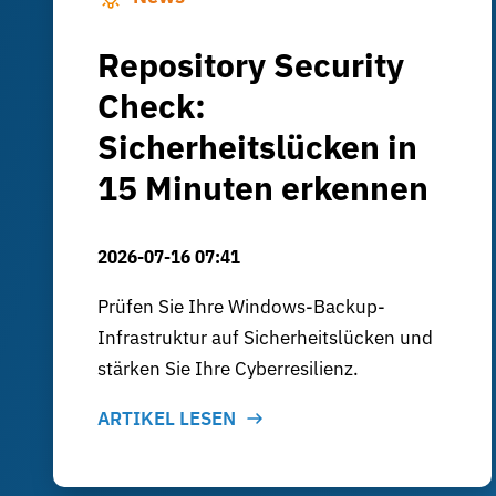
Repository Security
Check:
Sicherheitslücken in
15 Minuten erkennen
2026-07-16 07:41
Prüfen Sie Ihre Windows-Backup-
Infrastruktur auf Sicherheitslücken und
stärken Sie Ihre Cyberresilienz.
ARTIKEL LESEN