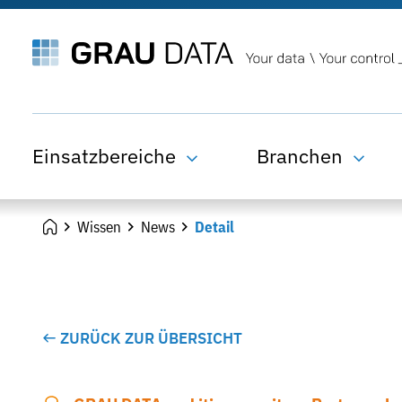
Einsatzbereiche
Branchen
Wissen
News
Detail
ZURÜCK ZUR ÜBERSICHT