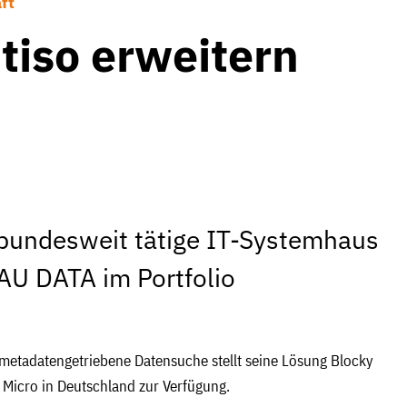
ft
tiso erweitern
bundesweit tätige IT-Systemhaus
AU DATA im Portfolio
d metadatengetriebene Datensuche stellt seine Lösung Blocky
Micro in Deutschland zur Verfügung.