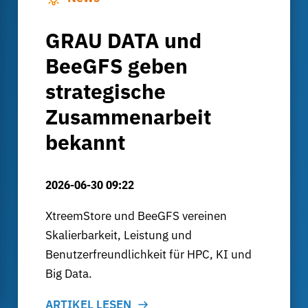
GRAU DATA und
BeeGFS geben
strategische
Zusammenarbeit
bekannt
2026-06-30 09:22
XtreemStore und BeeGFS vereinen
Skalierbarkeit, Leistung und
Benutzerfreundlichkeit für HPC, KI und
Big Data.
ARTIKEL LESEN