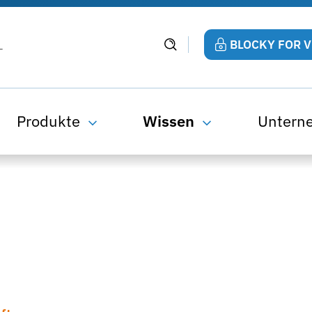
BLOCKY FOR 
Produkte
Wissen
Untern