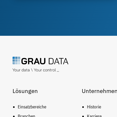
Lösungen
Unternehme
Einsatzbereiche
Historie
Branchen
Karriere