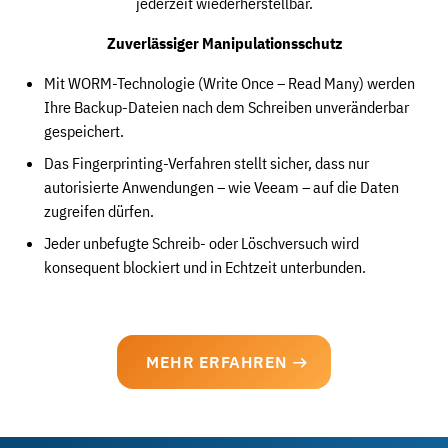
jederzeit wiederherstellbar.
Zuverlässiger Manipulationsschutz
Mit WORM-Technologie (Write Once – Read Many) werden
Ihre Backup-Dateien nach dem Schreiben unveränderbar
gespeichert.
Das Fingerprinting-Verfahren stellt sicher, dass nur
autorisierte Anwendungen – wie Veeam – auf die Daten
zugreifen dürfen.
Jeder unbefugte Schreib- oder Löschversuch wird
konsequent blockiert und in Echtzeit unterbunden.
MEHR ERFAHREN