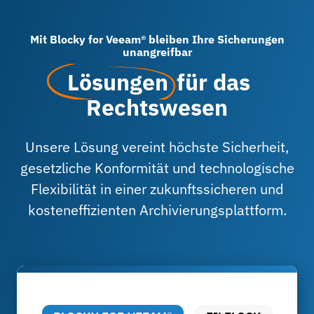
Mit Blocky for Veeam® bleiben Ihre Sicherungen
unangreifbar
Lösungen
für das
Rechtswesen
Unsere Lösung vereint höchste Sicherheit,
gesetzliche Konformität und technologische
Flexibilität in einer zukunftssicheren und
kosteneffizienten Archivierungsplattform.