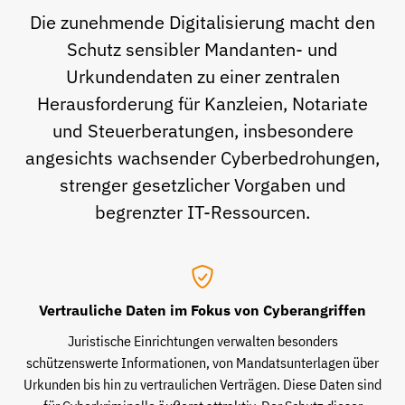
Die zunehmende Digitalisierung macht den
Schutz sensibler Mandanten- und
Urkundendaten zu einer zentralen
Herausforderung für Kanzleien, Notariate
und Steuerberatungen, insbesondere
angesichts wachsender Cyberbedrohungen,
strenger gesetzlicher Vorgaben und
begrenzter IT-Ressourcen.
Vertrauliche Daten im Fokus von Cyberangriffen
Juristische Einrichtungen verwalten besonders
schützenswerte Informationen, von Mandatsunterlagen über
Urkunden bis hin zu vertraulichen Verträgen. Diese Daten sind