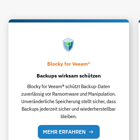
Blocky for Veeam®
Backups wirksam schützen
Blocky for Veeam® schützt Backup-Daten
zuverlässig vor Ransomware und Manipulation.
Unveränderliche Speicherung stellt sicher, dass
Backups jederzeit sicher und wiederherstellbar
bleiben.
MEHR ERFAHREN