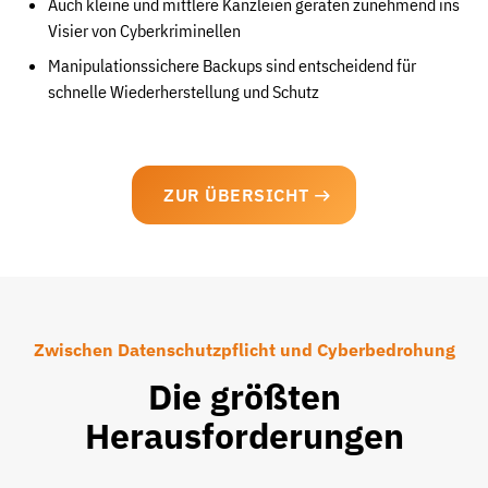
Auch kleine und mittlere Kanzleien geraten zunehmend ins
Visier von Cyberkriminellen
Manipulationssichere Backups sind entscheidend für
schnelle Wiederherstellung und Schutz
ZUR ÜBERSICHT
Zwischen Datenschutzpflicht und Cyberbedrohung
Die größten
Herausforderungen