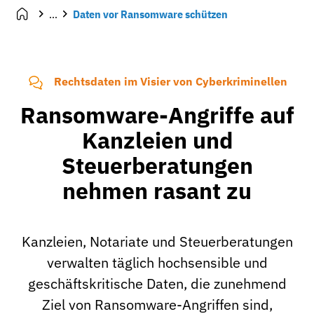
...
Daten vor Ransomware schützen
Rechtsdaten im Visier von Cyberkriminellen
Ransomware-Angriffe auf
Kanzleien und
Steuerberatungen
nehmen rasant zu
Kanzleien, Notariate und Steuerberatungen
verwalten täglich hochsensible und
geschäftskritische Daten, die zunehmend
Ziel von Ransomware-Angriffen sind,