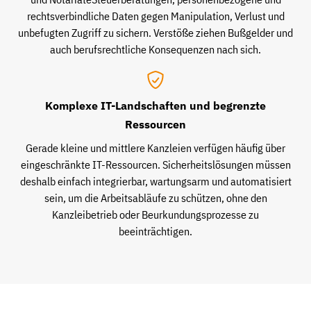
rechtsverbindliche Daten gegen Manipulation, Verlust und
unbefugten Zugriff zu sichern. Verstöße ziehen Bußgelder und
auch berufsrechtliche Konsequenzen nach sich.
Komplexe IT-Landschaften und begrenzte
Ressourcen
Gerade kleine und mittlere Kanzleien verfügen häufig über
eingeschränkte IT-Ressourcen. Sicherheitslösungen müssen
deshalb einfach integrierbar, wartungsarm und automatisiert
sein, um die Arbeitsabläufe zu schützen, ohne den
Kanzleibetrieb oder Beurkundungsprozesse zu
beeinträchtigen.