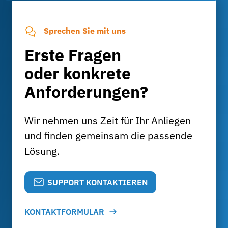
Sprechen Sie mit uns
Erste Fragen
oder konkrete
Anforderungen?
Wir nehmen uns Zeit für Ihr Anliegen
und finden gemeinsam die passende
Lösung.
SUPPORT KONTAKTIEREN
KONTAKTFORMULAR