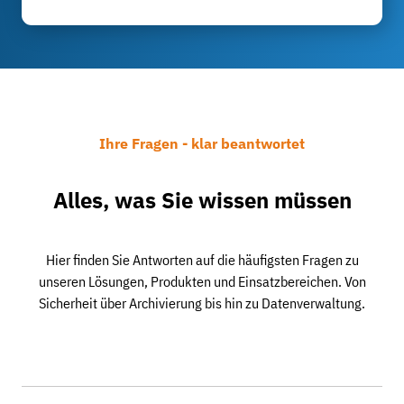
Ihre Fragen - klar beantwortet
Alles, was Sie wissen müssen
Hier finden Sie Antworten auf die häufigsten Fragen zu
unseren Lösungen, Produkten und Einsatzbereichen. Von
Sicherheit über Archivierung bis hin zu Datenverwaltung.