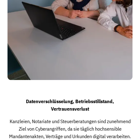
Datenverschlüsselung, Betriebsstillstand,
Vertrauensverlust
Kanzleien, Notariate und Steuerberatungen sind zunehmend
Ziel von Cyberangriffen, da sie täglich hochsensible
Mandantenakten, Verträge und Urkunden digital verarbeiten.