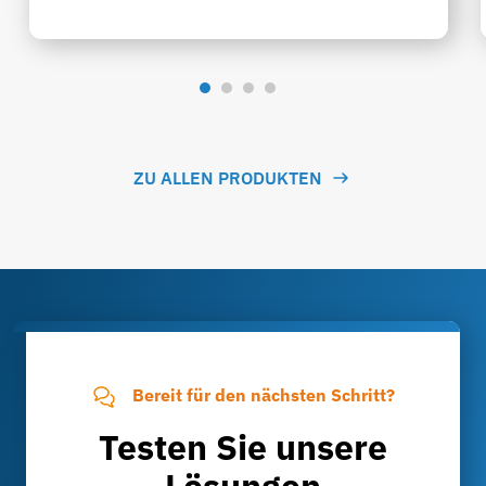
ZU ALLEN PRODUKTEN
Bereit für den nächsten Schritt?
Testen Sie unsere
Lösungen