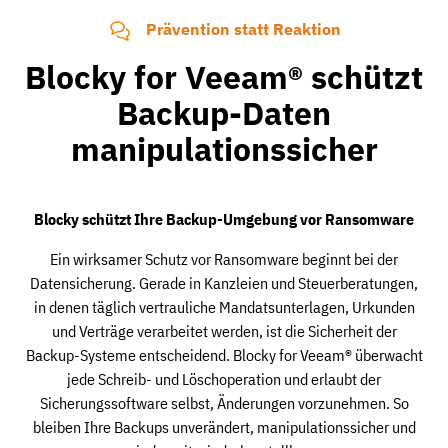
Prävention statt Reaktion
Blocky for Veeam® schützt
Backup-Daten
manipulationssicher
Blocky schützt Ihre Backup-Umgebung vor Ransomware
Ein wirksamer Schutz vor Ransomware beginnt bei der
Datensicherung. Gerade in Kanzleien und Steuerberatungen,
in denen täglich vertrauliche Mandatsunterlagen, Urkunden
und Verträge verarbeitet werden, ist die Sicherheit der
Backup-Systeme entscheidend. Blocky for Veeam® überwacht
jede Schreib- und Löschoperation und erlaubt der
Sicherungssoftware selbst, Änderungen vorzunehmen. So
bleiben Ihre Backups unverändert, manipulationssicher und