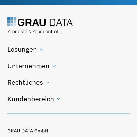
Lösungen
Unternehmen
Rechtliches
Kundenbereich
GRAU DATA GmbH