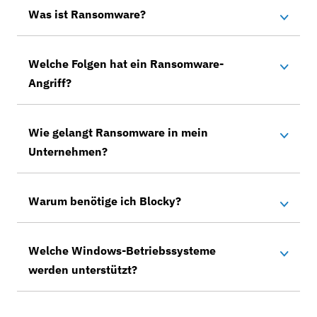
Was ist Ransomware?
Welche Folgen hat ein Ransomware-
Angriff?
Wie gelangt Ransomware in mein
Unternehmen?
Warum benötige ich Blocky?
Welche Windows-Betriebssysteme
werden unterstützt?