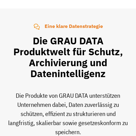
Eine klare Datenstrategie
Die GRAU DATA
Produktwelt für Schutz,
Archivierung und
Datenintelligenz
Die Produkte von GRAU DATA unterstützen
Unternehmen dabei, Daten zuverlässig zu
schützen, effizient zu strukturieren und
langfristig, skalierbar sowie gesetzeskonform zu
speichern.