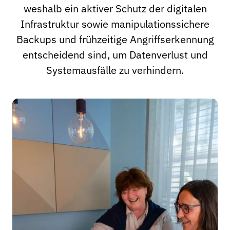
weshalb ein aktiver Schutz der digitalen
Infrastruktur sowie manipulationssichere
Backups und frühzeitige Angriffserkennung
entscheidend sind, um Datenverlust und
Systemausfälle zu verhindern.