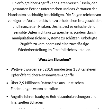
Ein erfolgreicher Angriff kann Daten verschlüsseln, den
gesamten Betrieb unterbrechen und das Vertrauen der
Mandanten nachhaltig beschädigen. Die Folgen reichen von
verzögerten Verfahren bis hin zu erheblichen Imageschäden
und finanziellen Risiken. Deshalb ist es entscheidend,
sensible Daten nicht nur zu speichern, sondern durch
manipulationssichere Systeme zu schützen, unbefugte
Zugriffe zu verhindern und eine zuverlässige
Wiederherstellung im Ernstfall sicherzustellen.
Wussten Sie schon?
Weltweit wurden seit 2018 mindestens 138 Kanzleien
Opfer öffentlicher Ransomware-Angriffe
Über 2,9 Millionen Datensätze aus juristischen
Einrichtungen waren betroffen
Angriffe führen häufig zu Betriebsunterbrechungen und
finanziellen Schäden