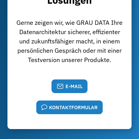
Gerne zeigen wir, wie GRAU DATA Ihre
Datenarchitektur sicherer, effizienter
und zukunftsfähiger macht, in einem
persönlichen Gespräch oder mit einer
Testversion unserer Produkte.
E-MAIL
KONTAKTFORMULAR